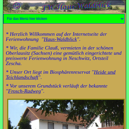
* Herzlich Willkommen auf der Internetseite der
Ferienwohnung "
Haus-Waldblick
".
* Wir, die Familie Clauß, vermieten in der schönen
Oberlausitz (Sachsen) eine gemütlich eingerichtete und
preiswerte Ferienwohnung in Neschwitz, Ortsteil
Zescha.
* Unser Ort liegt im Biosphärenreservat "
Heide und
Teichlandschaft
".
* Vor unserem Grundstück verläuft der bekannte
"
Frosch-Radweg
".